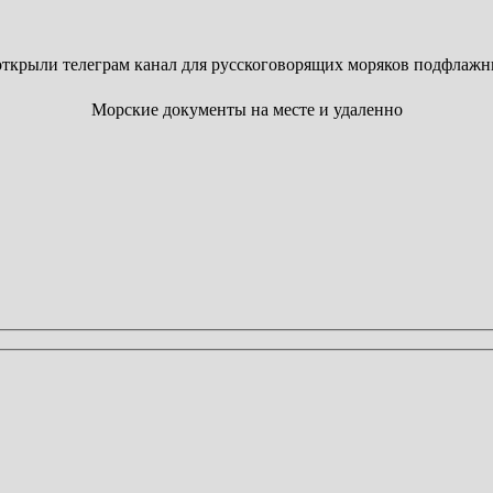
ткрыли телеграм канал для русскоговорящих моряков подфлажн
Морские документы на месте и удаленно