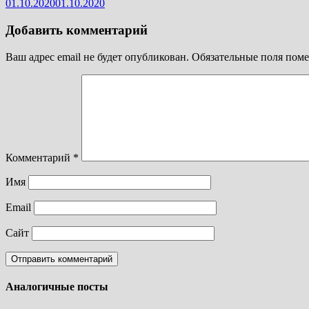
01.10.2020
01.10.2020
Добавить комментарий
Ваш адрес email не будет опубликован.
Обязательные поля пом
Комментарий
*
Имя
Email
Сайт
Аналогичные посты