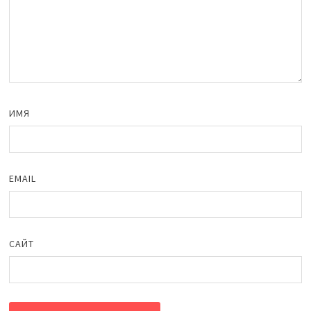
ИМЯ
EMAIL
САЙТ