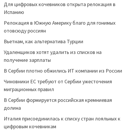
Для цифровых кочевников открыта релокация в
Испанию
Релокация в Южную Америку благо для гонимых
отовсюду россиян
Вьетнам, как альтернатива Турции
Удаленщиков хотят удалить из списков на
получение зарплаты
В Сербии плотно обжились ИТ компании из России
Чиновники ЕС требуют от Сербии ужесточения
миграционных правил
В Сербии формируется российская кремниевая
долина
Италия присоединилась к списку стран лояльных к
цифровым кочевникам