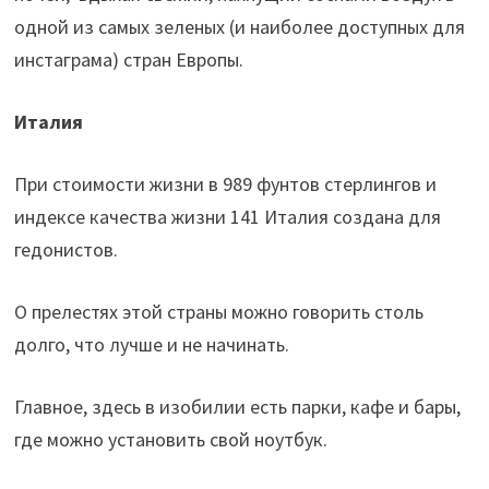
одной из самых зеленых (и наиболее доступных для
инстаграма) стран Европы.
Италия
При стоимости жизни в 989 фунтов стерлингов и
индексе качества жизни 141 Италия создана для
гедонистов.
О прелестях этой страны можно говорить столь
долго, что лучше и не начинать.
Главное, здесь в изобилии есть парки, кафе и бары,
где можно установить свой ноутбук.