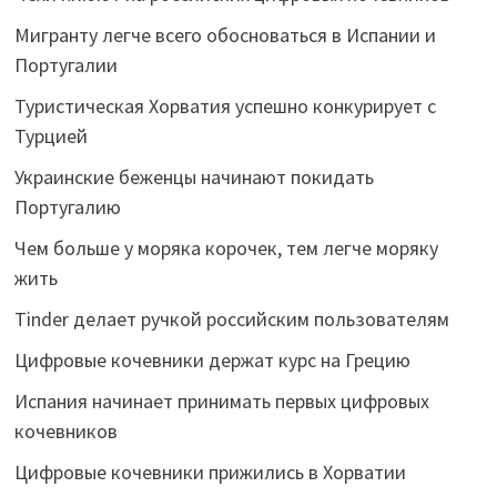
Мигранту легче всего обосноваться в Испании и
Португалии
Туристическая Хорватия успешно конкурирует с
Турцией
Украинские беженцы начинают покидать
Португалию
Чем больше у моряка корочек, тем легче моряку
жить
Tinder делает ручкой российским пользователям
Цифровые кочевники держат курс на Грецию
Испания начинает принимать первых цифровых
кочевников
Цифровые кочевники прижились в Хорватии