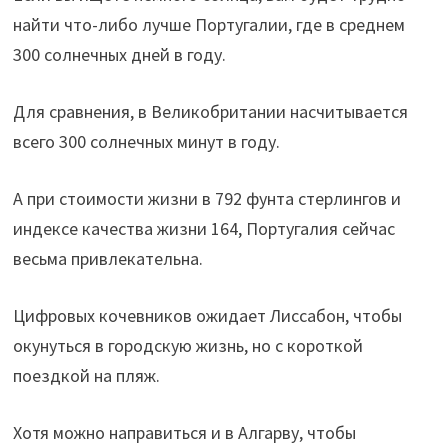
найти что-либо лучше Португалии, где в среднем
300 солнечных дней в году.
Для сравнения, в Великобритании насчитывается
всего 300 солнечных минут в году.
А при стоимости жизни в 792 фунта стерлингов и
индексе качества жизни 164, Португалия сейчас
весьма привлекательна.
Цифровых кочевников ожидает Лиссабон, чтобы
окунуться в городскую жизнь, но с короткой
поездкой на пляж.
Хотя можно направиться и в Алгарву, чтобы