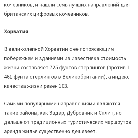
кочевников, и нашли семь лучших направлений для
британских цифровых кочевников.
Хорватия
В великолепной Хорватии с ее потрясающим
побережьем и зданиями из известняка стоимость
жизни составляет 725 фунтов стерлингов (против 1
461 фунта стерлингов в Великобритании), а индекс
качества жизни равен 163.
Самыми популярными направлениями являются
такие районы, как Задар, Дубровник и Сплит, но
дальше от традиционных туристических маршрутов
аренда жилья существенно дешевеет.