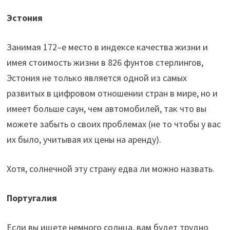
Эстония
Занимая 172–е место в индексе качества жизни и
имея стоимость жизни в 826 фунтов стерлингов,
Эстония не только является одной из самых
развитых в цифровом отношении стран в мире, но и
имеет больше саун, чем автомобилей, так что вы
можете забыть о своих проблемах (не то чтобы у вас
их было, учитывая их цены на аренду).
Хотя, солнечной эту страну едва ли можно назвать.
Португалия
Если вы ищете немного солнца, вам будет трудно