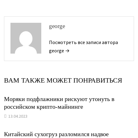
george
Посмотреть все записи автора
george →
ВАМ ТАКЖЕ МОЖЕТ ПОНРАВИТЬСЯ
Моряки подфлажники рискуют утонуть в
российском крипто-майнинге
13.04.2023
Китайский сухогруз разломился надвое