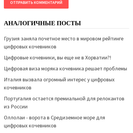
АНАЛОГИЧНЫЕ ПОСТЫ
Грузия заняла почетное место в мировом рейтинге
цифровых кочевников
Цифровые кочевники, вы еще не в Хорватии?!
Цифровая виза моряка кочевника решает проблемы
Италия вызвала огромный интерес у цифровых
кочевников
Португалия остается премиальной для релокантов
из России
Оллолаи - ворота в Средиземное море для
цифровых кочевников