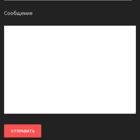
Сообщение