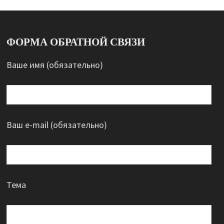
ФОРМА ОБРАТНОЙ СВЯЗИ
Ваше имя (обязательно)
Ваш e-mail (обязательно)
Тема