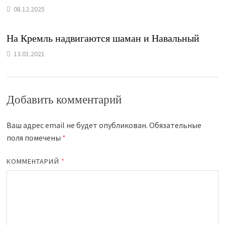
08.12.2025
На Кремль надвигаются шаман и Навальный
13.01.2021
Добавить комментарий
Ваш адрес email не будет опубликован.
Обязательные
поля помечены
*
КОММЕНТАРИЙ
*