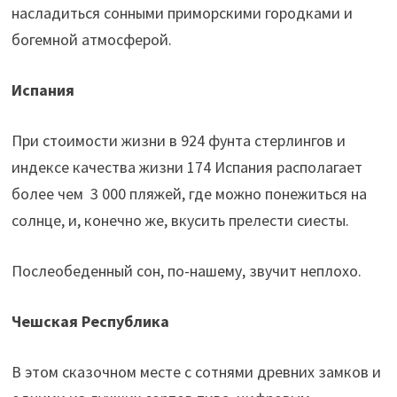
насладиться сонными приморскими городками и
богемной атмосферой.
Испания
При стоимости жизни в 924 фунта стерлингов и
индексе качества жизни 174 Испания располагает
более чем 3 000 пляжей, где можно понежиться на
солнце, и, конечно же, вкусить прелести сиесты.
Послеобеденный сон, по-нашему, звучит неплохо.
Чешская Республика
В этом сказочном месте с сотнями древних замков и