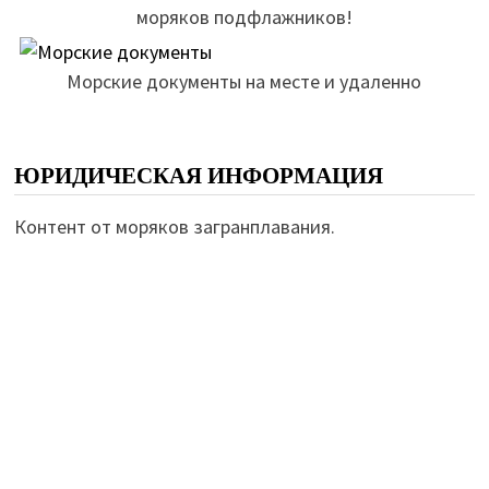
моряков подфлажников!
Морские документы на месте и удаленно
ЮРИДИЧЕСКАЯ ИНФОРМАЦИЯ
Контент от моряков загранплавания.