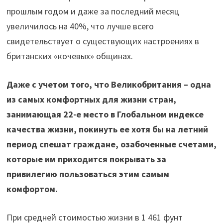
прошлым годом и даже за последний месяц
увеличилось на 40%, что лучше всего
свидетельствует о существующих настроениях в
британских «кочевых» общинах.
Даже с учетом того, что Великобритания – одна
из самых комфортных для жизни стран,
занимающая 22-е место в Глобальном индексе
качества жизни, покинуть ее хотя бы на летний
период спешат граждане, озабоченные счетами,
которые им приходится покрывать за
привилегию пользоваться этим самым
комфортом.
При средней стоимостью жизни в 1 461 фунт