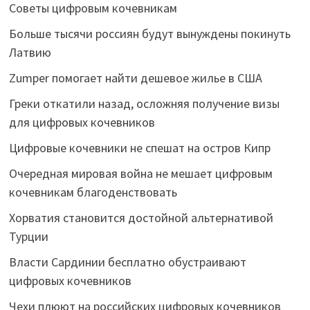
Советы цифровым кочевникам
Больше тысячи россиян будут вынуждены покинуть
Латвию
Zumper помогает найти дешевое жилье в США
Греки откатили назад, осложняя получение визы
для цифровых кочевников
Цифровые кочевники не спешат на остров Кипр
Очередная мировая война не мешает цифровым
кочевникам благоденствовать
Хорватия становится достойной альтернативой
Турции
Власти Сардинии бесплатно обустраивают
цифровых кочевников
Чехи плюют на российских цифровых кочевников