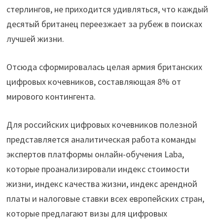
стерлингов, не приходится удивляться, что каждый
десятый британец переезжает за рубеж в поисках
лучшей жизни.
Отсюда сформировалась целая армия британских
цифровых кочевников, составляющая 8% от
мирового контингента.
Для российских цифровых кочевников полезной
представляется аналитическая работа команды
экспертов платформы онлайн-обучения Laba,
которые проанализировали индекс стоимости
жизни, индекс качества жизни, индекс арендной
платы и налоговые ставки всех европейских стран,
которые предлагают визы для цифровых