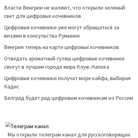
Власти Венгрии не жалеют, что открыли зеленый
свет для цифровых кочевников
Цифровые кочевники уже могут обращаться за
визами в консульства Румынии
Венгрия теперь на карте цифровых кочевников
Отведать ароматный гуляш цифровые кочевники
смогут в лучшем городе мира Клуж-Напока
Цифровые кочевники получат море кайфа, выбирая
Кадис
Белград будет рад цифровым кочевникам из России
Мы открыли телеграм канал для русскоговорящих