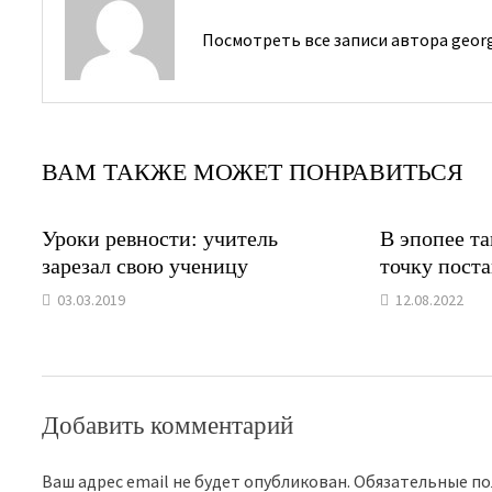
Посмотреть все записи автора geor
ВАМ ТАКЖЕ МОЖЕТ ПОНРАВИТЬСЯ
Уроки ревности: учитель
В эпопее та
зарезал свою ученицу
точку пост
03.03.2019
12.08.2022
Добавить комментарий
Ваш адрес email не будет опубликован.
Обязательные п