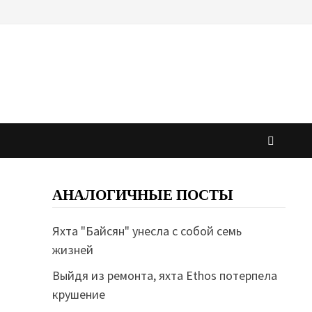
АНАЛОГИЧНЫЕ ПОСТЫ
Яхта "Байсян" унесла с собой семь
жизней
Выйдя из ремонта, яхта Ethos потерпела
крушение