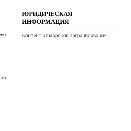
ЮРИДИЧЕСКАЯ
ИНФОРМАЦИЯ
ует
Контент от моряков загранплавания.
 по