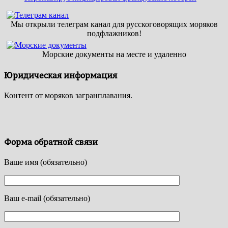
Мы открыли телеграм канал для русскоговорящих моряков
подфлажников!
Морские документы на месте и удаленно
Юридическая информация
Контент от моряков загранплавания.
Форма обратной связи
Ваше имя (обязательно)
Ваш e-mail (обязательно)