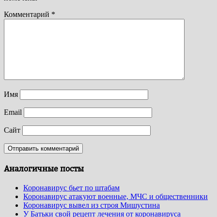
Комментарий
*
Имя
Email
Сайт
Аналогичные посты
Коронавирус бьет по штабам
Коронавирус атакуют военные, МЧС и общественники
Коронавирус вывел из строя Мишустина
У Батьки свой рецепт лечения от коронавируса