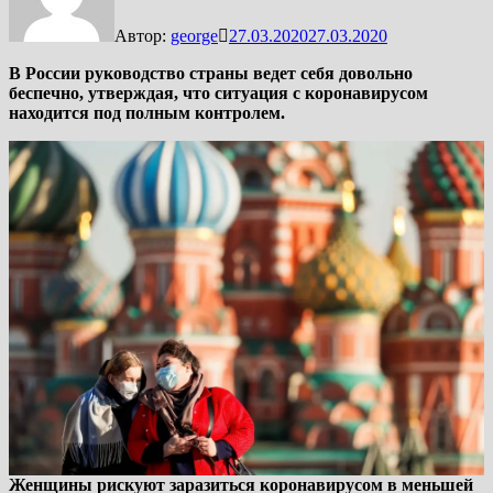
Автор:
george
27.03.2020
27.03.2020
В России руководство страны ведет себя довольно
беспечно, утверждая, что ситуация с коронавирусом
находится под полным контролем.
Женщины рискуют заразиться коронавирусом в меньшей