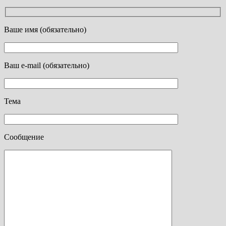
Ваше имя (обязательно)
Ваш e-mail (обязательно)
Тема
Сообщение