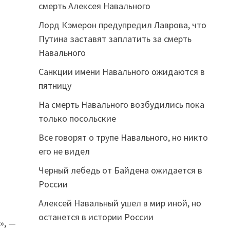
смерть Алексея Навального
Лорд Кэмерон предупредил Лаврова, что
Путина заставят заплатить за смерть
Навального
Санкции имени Навального ожидаются в
пятницу
На смерть Навального возбудились пока
только посольские
Все говорят о трупе Навального, но никто
его не видел
Черный лебедь от Байдена ожидается в
России
Алексей Навальный ушел в мир иной, но
останется в истории России
», —