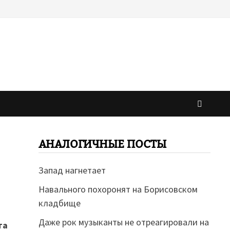
АНАЛОГИЧНЫЕ ПОСТЫ
Запад нагнетает
Навального похоронят на Борисовском
кладбище
Даже рок музыканты не отреагировали на
та