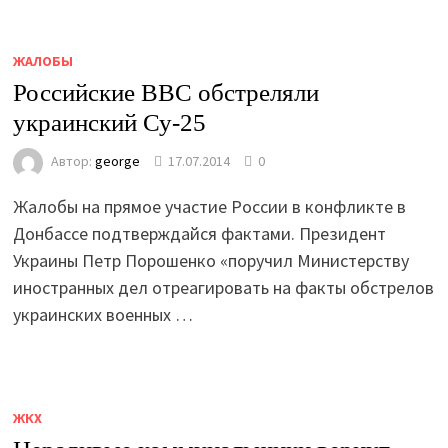
ЖАЛОБЫ
Российские ВВС обстреляли
украинский Су-25
Автор:
george
17.07.2014
0
Жалобы на прямое участие России в конфликте в
Донбассе подтверждайся фактами. Президент
Украины Петр Порошенко «поручил Министерству
иностранных дел отреагировать на факты обстрелов
украинских военных …
ЖКХ