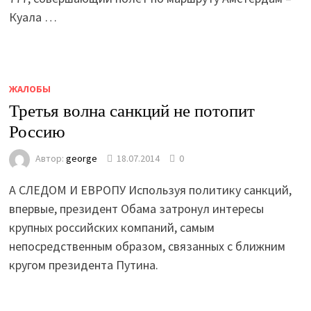
Куала …
ЖАЛОБЫ
Третья волна санкций не потопит
Россию
Автор:
george
18.07.2014
0
А СЛЕДОМ И ЕВРОПУ Используя политику санкций,
впервые, президент Обама затронул интересы
крупных российских компаний, самым
непосредственным образом, связанных с ближним
кругом президента Путина.