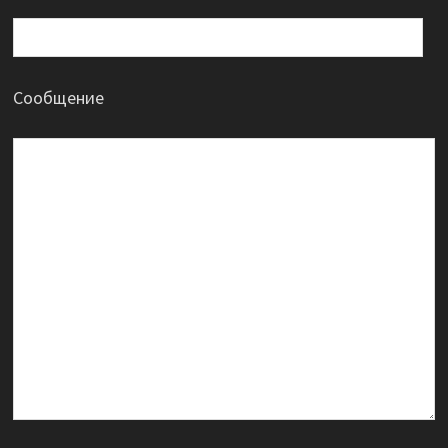
Сообщение