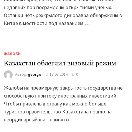
недавних пор посрамлены открытиями ученых.
Останки четырехкрылого динозавра обнаружены в
Китае в местности под названием …
ЖАЛОБЫ
Казахстан облегчил визовый режим
Автор:
george
17.07.2014
0
Жалобы на чрезмерную закрытость государства не
способствуют притоку иностранных инвестиций.
Чтобы привлечь в страну как можно больше
туристов правительство Казахстана пошло на
неординарный шаг: принято …