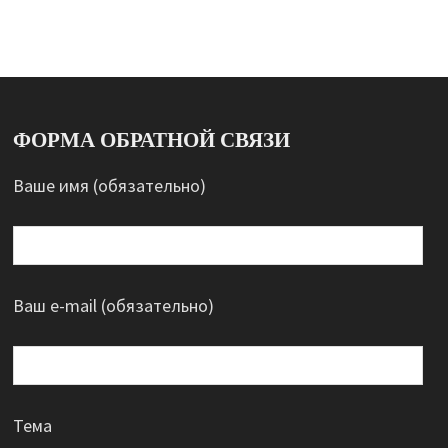
ФОРМА ОБРАТНОЙ СВЯЗИ
Ваше имя (обязательно)
Ваш e-mail (обязательно)
Тема