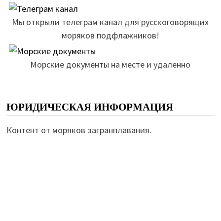
Мы открыли телеграм канал для русскоговорящих
моряков подфлажников!
Морские документы на месте и удаленно
ЮРИДИЧЕСКАЯ ИНФОРМАЦИЯ
Контент от моряков загранплавания.