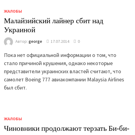
ЖАЛОБЫ
Малайзийский лайнер сбит над
Украиной
Автор:
george
17.07.2014
0
Пока нет официальной информации о том, что
стало причиной крушения, однако некоторые
представители украинских властей считают, что
самолет Boeing 777 авиакомпании Malaysia Airlines
был сбит.
ЖАЛОБЫ
Чиновники продолжают терзать Би-би-