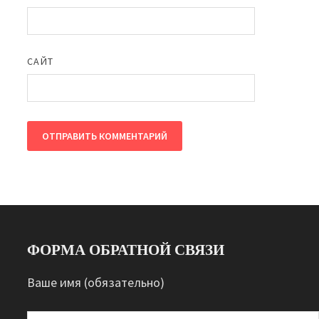
САЙТ
ФОРМА ОБРАТНОЙ СВЯЗИ
Ваше имя (обязательно)