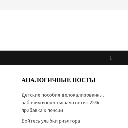
АНАЛОГИЧНЫЕ ПОСТЫ
Детские пособия делокализованны,
рабочим и крестьянам светит 25%
прибавка к пенсии
Бойтесь улыбки риэлтора