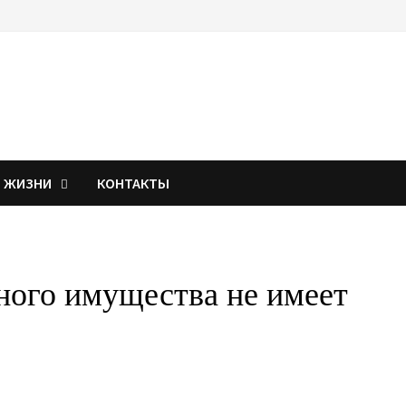
Я ЖИЗНИ
КОНТАКТЫ
ного имущества не имеет