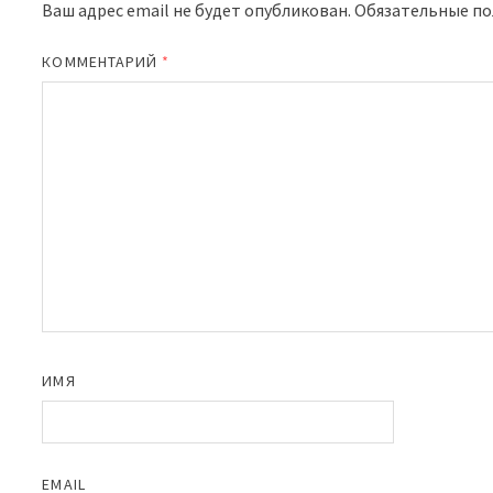
Ваш адрес email не будет опубликован.
Обязательные п
КОММЕНТАРИЙ
*
ИМЯ
EMAIL