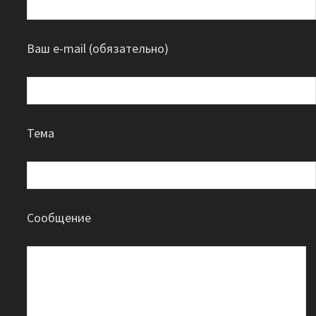
Ваш e-mail (обязательно)
Тема
Сообщение