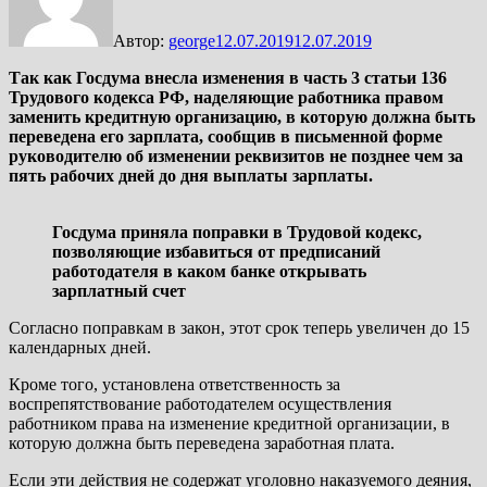
Автор:
george
12.07.2019
12.07.2019
Так как Госдума внесла изменения в часть 3 статьи 136
Трудового кодекса РФ, наделяющие работника правом
заменить кредитную организацию, в которую должна быть
переведена его зарплата, сообщив в письменной форме
руководителю об изменении реквизитов не позднее чем за
пять рабочих дней до дня выплаты зарплаты.
Госдума приняла поправки в Трудовой кодекс,
позволяющие избавиться от предписаний
работодателя в каком банке открывать
зарплатный счет
Согласно поправкам в закон, этот срок теперь увеличен до 15
календарных дней.
Кроме того, установлена ответственность за
воспрепятствование работодателем осуществления
работником права на изменение кредитной организации, в
которую должна быть переведена заработная плата.
Если эти действия не содержат уголовно наказуемого деяния,