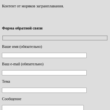
Контент от моряков загранплавания.
Форма обратной связи
Ваше имя (обязательно)
Ваш e-mail (обязательно)
Тема
Сообщение