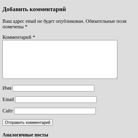
Добавить комментарий
Ваш адрес email не будет опубликован.
Обязательные поля
помечены
*
Комментарий
*
Имя
Email
Сайт
Аналогичные посты