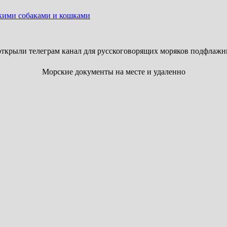
скими собаками и кошками
ткрыли телеграм канал для русскоговорящих моряков подфлажн
Морские документы на месте и удаленно