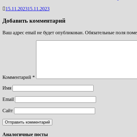
15.11.2023
15.11.2023
Добавить комментарий
Ваш адрес email не будет опубликован.
Обязательные поля пом
Комментарий
*
Имя
Email
Сайт
Аналогичные посты