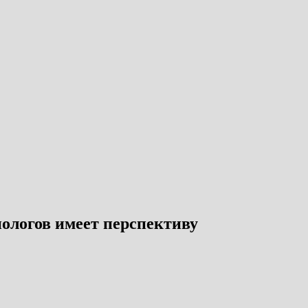
нологов имеет перспективу