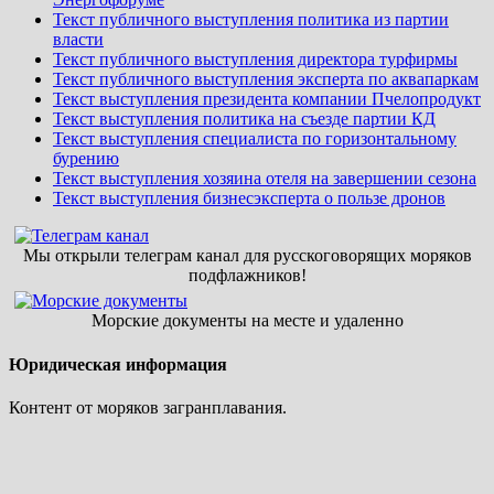
Текст публичного выступления политика из партии
власти
Текст публичного выступления директора турфирмы
Текст публичного выступления эксперта по аквапаркам
Текст выступления президента компании Пчелопродукт
Текст выступления политика на съезде партии КД
Текст выступления специалиста по горизонтальному
бурению
Текст выступления хозяина отеля на завершении сезона
Текст выступления бизнесэксперта о пользе дронов
Мы открыли телеграм канал для русскоговорящих моряков
подфлажников!
Морские документы на месте и удаленно
Юридическая информация
Контент от моряков загранплавания.