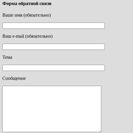
Форма обратной связи
Ваше имя (обязательно)
Ваш e-mail (обязательно)
Тема
Сообщение