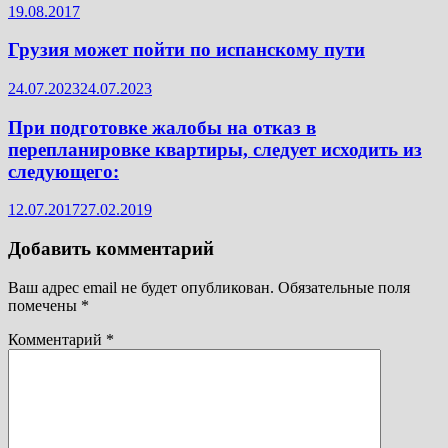
19.08.2017
Грузия может пойти по испанскому пути
24.07.2023
24.07.2023
При подготовке жалобы на отказ в
перепланировке квартиры, следует исходить из
следующего:
12.07.2017
27.02.2019
Добавить комментарий
Ваш адрес email не будет опубликован.
Обязательные поля
помечены
*
Комментарий
*