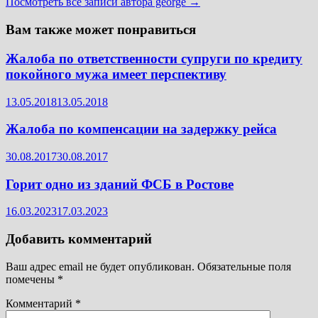
Посмотреть все записи автора george →
Вам также может понравиться
Жалоба по ответственности супруги по кредиту
покойного мужа имеет перспективу
13.05.2018
13.05.2018
Жалоба по компенсации на задержку рейса
30.08.2017
30.08.2017
Горит одно из зданий ФСБ в Ростове
16.03.2023
17.03.2023
Добавить комментарий
Ваш адрес email не будет опубликован.
Обязательные поля
помечены
*
Комментарий
*