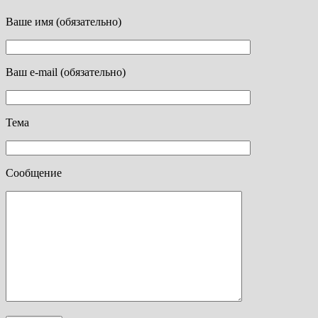
Ваше имя (обязательно)
Ваш e-mail (обязательно)
Тема
Сообщение