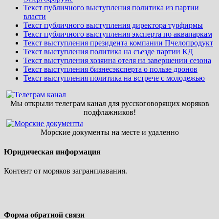
Текст публичного выступления политика из партии
власти
Текст публичного выступления директора турфирмы
Текст публичного выступления эксперта по аквапаркам
Текст выступления президента компании Пчелопродукт
Текст выступления политика на съезде партии КД
Текст выступления хозяина отеля на завершении сезона
Текст выступления бизнесэксперта о пользе дронов
Текст выступления политика на встрече с молодежью
Мы открыли телеграм канал для русскоговорящих моряков
подфлажников!
Морские документы на месте и удаленно
Юридическая информация
Контент от моряков загранплавания.
Форма обратной связи