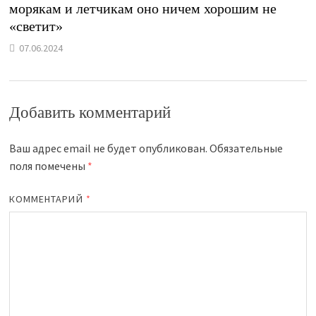
морякам и летчикам оно ничем хорошим не
«светит»
07.06.2024
Добавить комментарий
Ваш адрес email не будет опубликован.
Обязательные
поля помечены
*
КОММЕНТАРИЙ
*