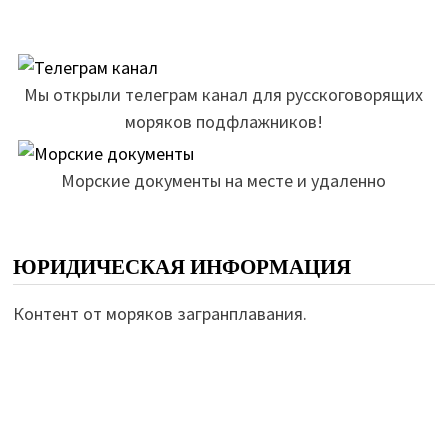
Мы открыли телеграм канал для русскоговорящих
моряков подфлажников!
Морские документы на месте и удаленно
ЮРИДИЧЕСКАЯ ИНФОРМАЦИЯ
Контент от моряков загранплавания.