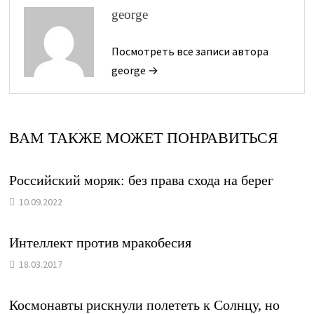
george
Посмотреть все записи автора
george →
ВАМ ТАКЖЕ МОЖЕТ ПОНРАВИТЬСЯ
Российский моряк: без права схода на берег
10.09.2022
Интеллект против мракобесия
18.03.2017
Космонавты рискнули полететь к Солнцу, но