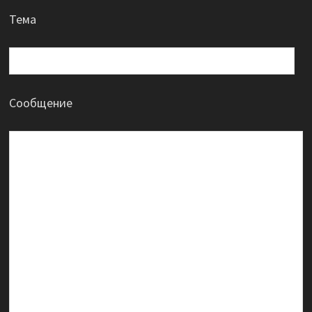
Тема
Сообщение