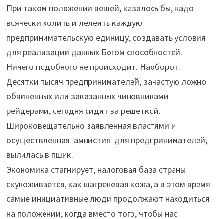
При таком положении вещей, казалось бы, надо
всячески холить и лелеять каждую
предпринимательскую единицу, создавать условия
для реализации данных Богом способностей.
Ничего подобного не происходит. Наоборот.
Десятки тысяч предпринимателей, зачастую ложно
обвиненных или заказанных чиновниками
рейдерами, сегодня сидят за решеткой.
Широковещательно заявленная властями и
осуществленная амнистия для предпринимателей,
вылилась в пшик.
Экономика стагнирует, налоговая база страны
скукоживается, как шагреневая кожа, а в этом время
самые инициативные люди продолжают находиться
на положении, когда вместо того, чтобы нас