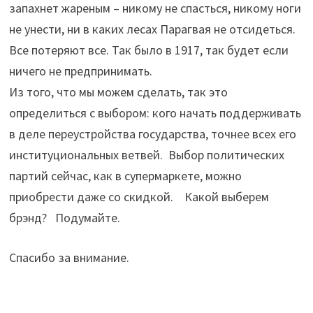
запахнет жареным – никому не спасться, никому ноги
не унести, ни в каких лесах Парагвая не отсидеться.
Все потеряют все. Так было в 1917, так будет если
ничего не предпринимать.
Из того, что мы можем сделать, так это
определиться с выбором: кого начать поддерживать
в деле переустройства государства, точнее всех его
институциональных ветвей. Выбор политических
партий сейчас, как в супермаркете, можно
приобрести даже со скидкой. Какой выберем
брэнд? Подумайте.
Спасибо за внимание.