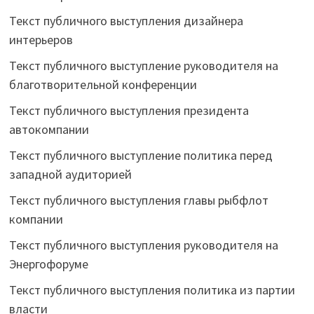
Текст публичного выступления дизайнера
интерьеров
Текст публичного выступление руководителя на
благотворительной конференции
Текст публичного выступления президента
автокомпании
Текст публичного выступление политика перед
западной аудиторией
Текст публичного выступления главы рыбфлот
компании
Текст публичного выступления руководителя на
Энергофоруме
Текст публичного выступления политика из партии
власти