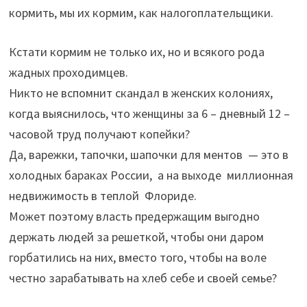
кормить, мы их кормим, как налогоплательщики.
Кстати кормим не только их, но и всякого рода
жадных проходимцев.
Никто не вспомнит скандал в женских колониях,
когда выяснилось, что женщины за 6 – дневный 12 –
часовой труд получают копейки?
Да, варежки, тапочки, шапочки для ментов — это в
холодных бараках России, а на выходе миллионная
недвижимость в теплой Флориде.
Может поэтому власть предержащим выгодно
держать людей за решеткой, чтобы они даром
горбатились на них, вместо того, чтобы на воле
честно зарабатывать на хлеб себе и своей семье?