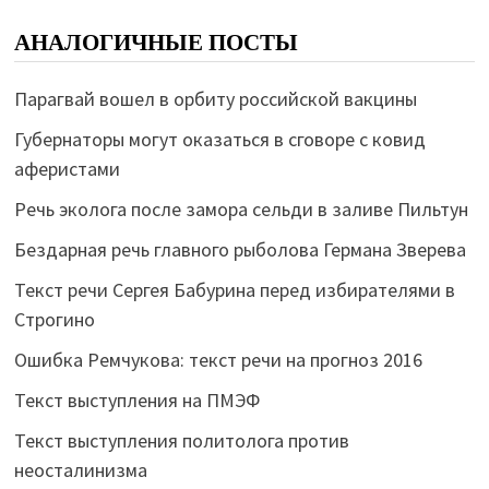
АНАЛОГИЧНЫЕ ПОСТЫ
Парагвай вошел в орбиту российской вакцины
Губернаторы могут оказаться в сговоре с ковид
аферистами
Речь эколога после замора сельди в заливе Пильтун
Бездарная речь главного рыболова Германа Зверева
Текст речи Сергея Бабурина перед избирателями в
Строгино
Ошибка Ремчукова: текст речи на прогноз 2016
Текст выступления на ПМЭФ
Текст выступления политолога против
неосталинизма