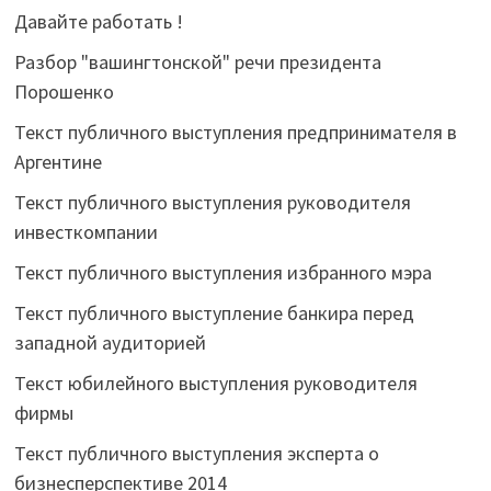
Давайте работать !
Разбор "вашингтонской" речи президента
Порошенко
Текст публичного выступления предпринимателя в
Аргентине
Текст публичного выступления руководителя
инвесткомпании
Текст публичного выступления избранного мэра
Текст публичного выступление банкира перед
западной аудиторией
Текст юбилейного выступления руководителя
фирмы
Текст публичного выступления эксперта о
бизнесперспективе 2014