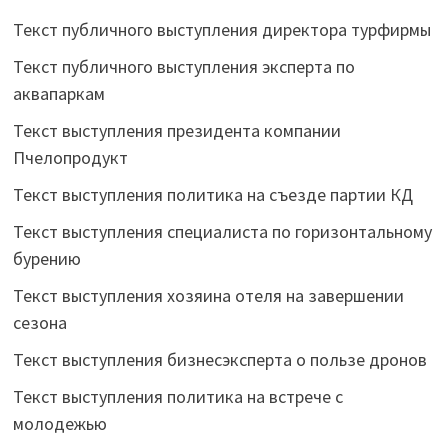
Текст публичного выступления директора турфирмы
Текст публичного выступления эксперта по
аквапаркам
Текст выступления президента компании
Пчелопродукт
Текст выступления политика на съезде партии КД
Текст выступления специалиста по горизонтальному
бурению
Текст выступления хозяина отеля на завершении
сезона
Текст выступления бизнесэксперта о пользе дронов
Текст выступления политика на встрече с
молодежью