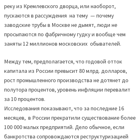
реку из Кремлевского дворца, или наоборот,
пускаются в рассуждения на тему — почему
заводские трубы в Москве не дымят, люди не
просыпаются по фабричному гудку и вообще чем
заняты 12 миллионов московских обывателей.
Между тем, предполагается, что годовой отток
капитала из России превысит 80 млрд. долларов,
рост промышленного производства не дотянет до
полутора процентов, уровень инфляции перевалит
за 10 процентов.
Исследования показывают, что за последние 16
месяцев, в России прекратили существование более
100 000 малых предприятий. Дело обычное, если
банкротства сопровождаются реструктуризацией