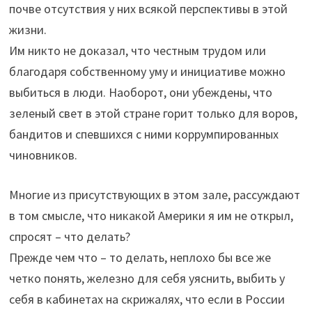
почве отсутствия у них всякой перспективы в этой
жизни.
Им никто не доказал, что честным трудом или
благодаря собственному уму и инициативе можно
выбиться в люди. Наоборот, они убеждены, что
зеленый свет в этой стране горит только для воров,
бандитов и спевшихся с ними коррумпированных
чиновников.
Многие из присутствующих в этом зале, рассуждают
в том смысле, что никакой Америки я им не открыл,
спросят – что делать?
Прежде чем что – то делать, неплохо бы все же
четко понять, железно для себя уяснить, выбить у
себя в кабинетах на скрижалях, что если в России