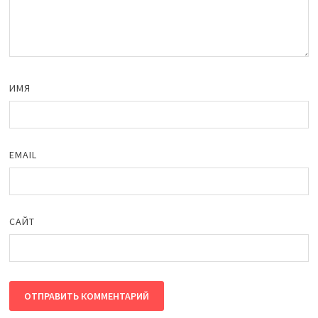
ИМЯ
EMAIL
САЙТ