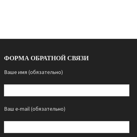
ФОРМА ОБРАТНОЙ СВЯЗИ
Ваше имя (обязательно)
Ваш e-mail (обязательно)