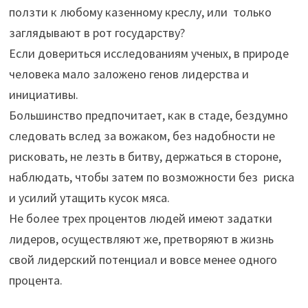
ползти к любому казенному креслу, или только
заглядывают в рот государству?
Если довериться исследованиям ученых, в природе
человека мало заложено генов лидерства и
инициативы.
Большинство предпочитает, как в стаде, бездумно
следовать вслед за вожаком, без надобности не
рисковать, не лезть в битву, держаться в стороне,
наблюдать, чтобы затем по возможности без риска
и усилий утащить кусок мяса.
Не более трех процентов людей имеют задатки
лидеров, осуществляют же, претворяют в жизнь
свой лидерский потенциал и вовсе менее одного
процента.