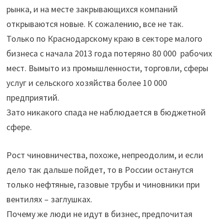
рынка, и на месте закрывающихся компаний
открываются новые. К сожалению, все не так.
Только по Краснодарскому краю в секторе малого
бизнеса с начала 2013 года потеряно 80 000 рабочих
мест. Вымыто из промышленности, торговли, сферы
услуг и сельского хозяйства более 10 000
предприятий.
Зато никакого спада не наблюдается в бюджетной
сфере.
Рост чиновничества, похоже, непреодолим, и если
дело так дальше пойдет, то в России останутся
только нефтяные, газовые трубы и чиновники при
вентилях – заглушках.
Почему же люди не идут в бизнес, предпочитая