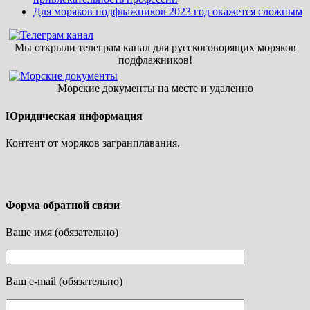
Для моряков подфлажников 2023 год окажется сложным
Мы открыли телеграм канал для русскоговорящих моряков
подфлажников!
Морские документы на месте и удаленно
Юридическая информация
Контент от моряков загранплавания.
Форма обратной связи
Ваше имя (обязательно)
Ваш e-mail (обязательно)