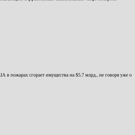
в пожарах сгорает имущества на $5.7 млрд., не говоря уже о