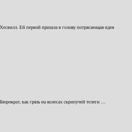
 Хесвилл. Ей первой пришла в голову потрясающая идея
 Бюрократ, как грязь на колесах скрипучей телеги …