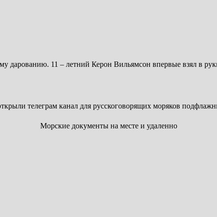
му дарованию. 11 – летний Керон Вильямсон впервые взял в рук
ткрыли телеграм канал для русскоговорящих моряков подфлажн
Морские документы на месте и удаленно