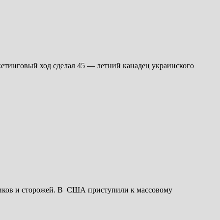
етинговый ход сделал 45 — летний канадец украинского
нников и сторожей. В США приступили к массовому