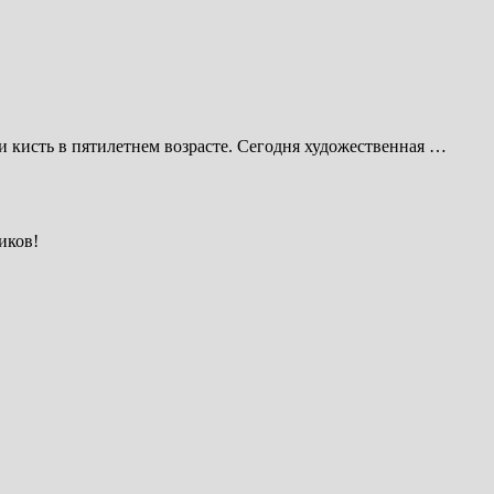
и кисть в пятилетнем возрасте. Сегодня художественная …
иков!