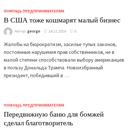
ПОМОЩЬ ПРЕДПРИНИМАТЕЛЯМ
В США тоже кошмарят малый бизнес
Автор:
george
24.11.2016
0
Жалобы на бюрократизм, засилье тупых законов,
постоянные нарушения прав собственников, не в
малой степени способствовали выбору американцев
в пользу Дональда Трампа. Новоизбранный
президент, победивший в …
ПОМОЩЬ ПРЕДПРИНИМАТЕЛЯМ
Передвижную баню для бомжей
сделал благотворитель