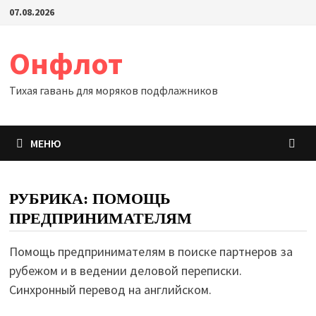
Перейти
07.08.2026
к
содержимому
Онфлот
Тихая гавань для моряков подфлажников
МЕНЮ
РУБРИКА:
ПОМОЩЬ
ПРЕДПРИНИМАТЕЛЯМ
Помощь предпринимателям в поиске партнеров за
рубежом и в ведении деловой переписки.
Синхронный перевод на английском.