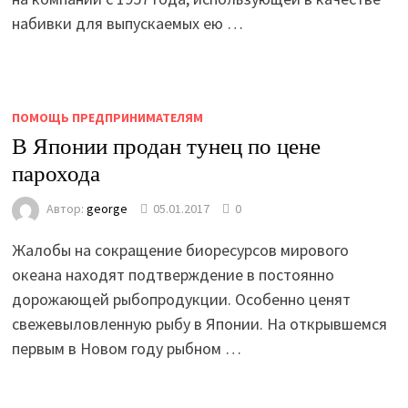
набивки для выпускаемых ею …
ПОМОЩЬ ПРЕДПРИНИМАТЕЛЯМ
В Японии продан тунец по цене
парохода
Автор:
george
05.01.2017
0
Жалобы на сокращение биоресурсов мирового
океана находят подтверждение в постоянно
дорожающей рыбопродукции. Особенно ценят
свежевыловленную рыбу в Японии. На открывшемся
первым в Новом году рыбном …