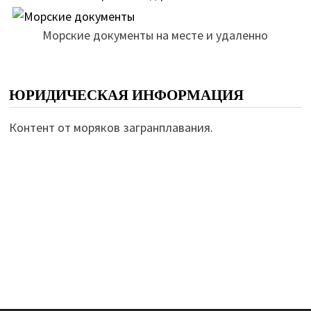
Морские документы на месте и удаленно
ЮРИДИЧЕСКАЯ ИНФОРМАЦИЯ
Контент от моряков загранплавания.