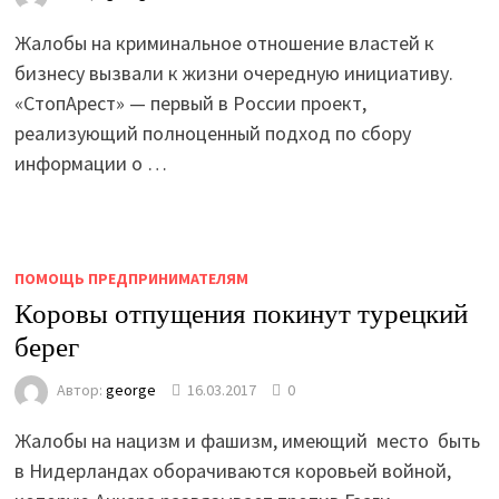
Жалобы на криминальное отношение властей к
бизнесу вызвали к жизни очередную инициативу.
«СтопАрест» — первый в России проект,
реализующий полноценный подход по сбору
информации о …
ПОМОЩЬ ПРЕДПРИНИМАТЕЛЯМ
Коровы отпущения покинут турецкий
берег
Автор:
george
16.03.2017
0
Жалобы на нацизм и фашизм, имеющий место быть
в Нидерландах оборачиваются коровьей войной,