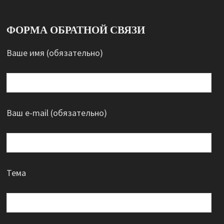
ФОРМА ОБРАТНОЙ СВЯЗИ
Ваше имя (обязательно)
Ваш e-mail (обязательно)
Тема