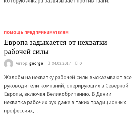
которую Анкара развязывает против Гааги.
ПОМОЩЬ ПРЕДПРИНИМАТЕЛЯМ
Европа задыхается от нехватки
рабочей силы
Автор:
george
04.03.2017
0
Жалобы на нехватку рабочей силы высказывают все
руководители компаний, оперирующих в Северной
Европы, включая Великобританию. В Дании
нехватка рабочих рук даже в таких традиционных
профессиях, …