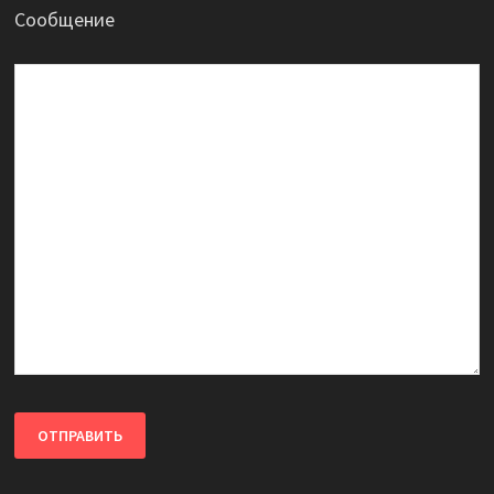
Сообщение