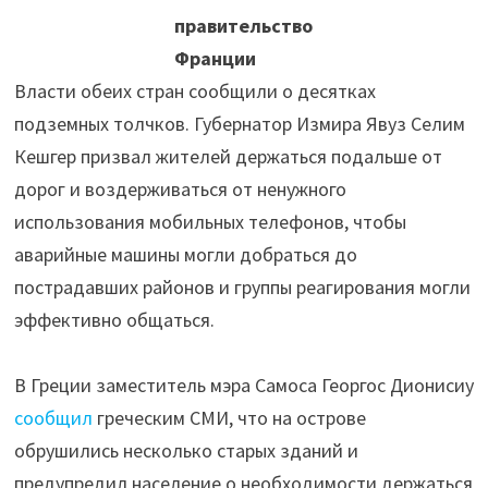
правительство
Франции
Власти обеих стран сообщили о десятках
подземных толчков. Губернатор Измира Явуз Селим
Кешгер призвал жителей держаться подальше от
дорог и воздерживаться от ненужного
использования мобильных телефонов, чтобы
аварийные машины могли добраться до
пострадавших районов и группы реагирования могли
эффективно общаться.
В Греции заместитель мэра Самоса Георгос Дионисиу
сообщил
греческим СМИ, что на острове
обрушились несколько старых зданий и
предупредил население о необходимости держаться