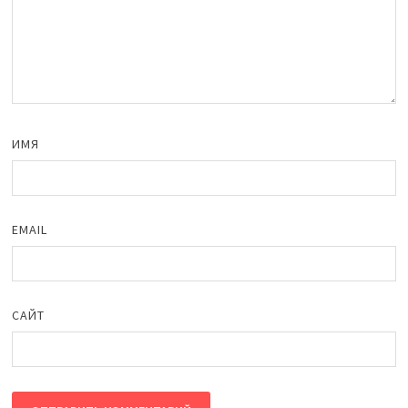
ИМЯ
EMAIL
САЙТ