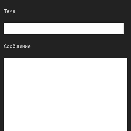
Тема
Сообщение