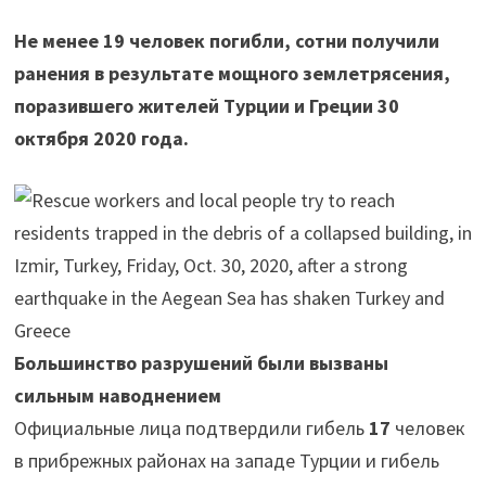
Не менее 19 человек погибли, сотни получили
ранения в результате мощного землетрясения,
поразившего жителей Турции и Греции 30
октября 2020 года.
Большинство разрушений были вызваны
сильным наводнением
Официальные лица подтвердили гибель
17
человек
в прибрежных районах на западе Турции и гибель