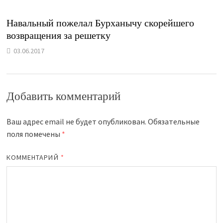
Навальный пожелал Бурханычу скорейшего
возвращения за решетку
03.06.2017
Добавить комментарий
Ваш адрес email не будет опубликован.
Обязательные
поля помечены
*
КОММЕНТАРИЙ
*