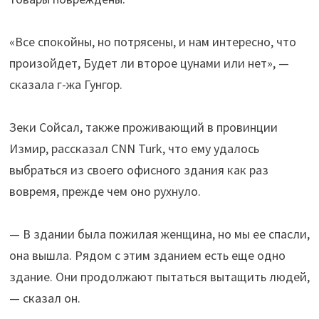
«Все спокойны, но потрясены, и нам интересно, что
произойдет, Будет ли второе цунами или нет», —
сказала г-жа Гунгор.
Зеки Сойсал, также проживающий в провинции
Измир, рассказал CNN Turk, что ему удалось
выбраться из своего офисного здания как раз
вовремя, прежде чем оно рухнуло.
— В здании была пожилая женщина, но мы ее спасли,
она вышла. Рядом с этим зданием есть еще одно
здание. Они продолжают пытаться вытащить людей,
— сказал он.