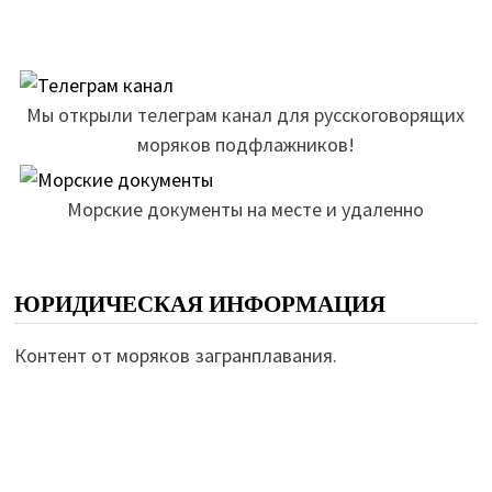
Мы открыли телеграм канал для русскоговорящих
моряков подфлажников!
Морские документы на месте и удаленно
ЮРИДИЧЕСКАЯ ИНФОРМАЦИЯ
Контент от моряков загранплавания.