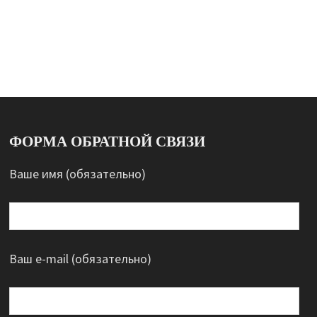
ФОРМА ОБРАТНОЙ СВЯЗИ
Ваше имя (обязательно)
Ваш e-mail (обязательно)