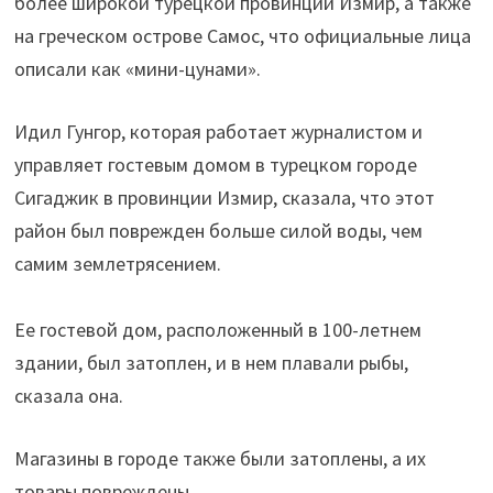
более широкой турецкой провинции Измир, а также
на греческом острове Самос, что официальные лица
описали как «мини-цунами».
Идил Гунгор, которая работает журналистом и
управляет гостевым домом в турецком городе
Сигаджик в провинции Измир, сказала, что этот
район был поврежден больше силой воды, чем
самим землетрясением.
Ее гостевой дом, расположенный в 100-летнем
здании, был затоплен, и в нем плавали рыбы,
сказала она.
Магазины в городе также были затоплены, а их
товары повреждены.